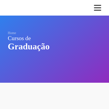
Home
Cursos de
Graduação