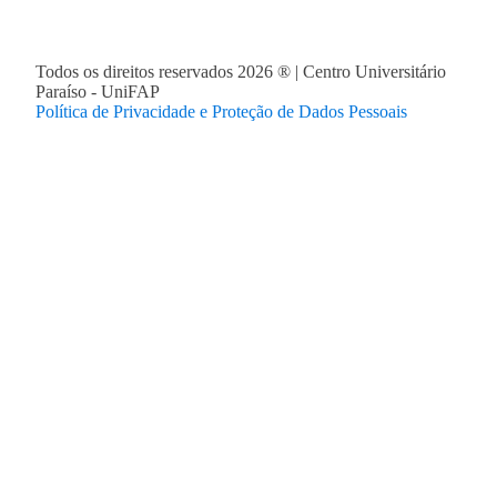
Todos os direitos reservados
2026
® | Centro Universitário
Paraíso - UniFAP
Política de Privacidade e Proteção de Dados Pessoais