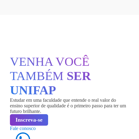
VENHA VOCÊ
TAMBÉM
SER
UNIFAP
Estudar em uma faculdade que entende o real valor do
ensino superior de qualidade é o primeiro passo para ter um
futuro brilhante.
Inscreva-se
Fale conosco