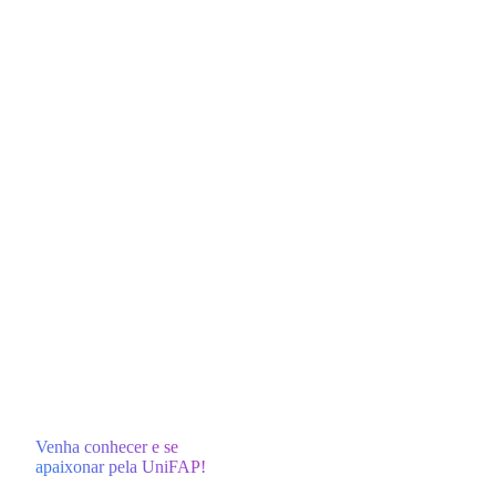
Venha conhecer e se
apaixonar pela UniFAP!