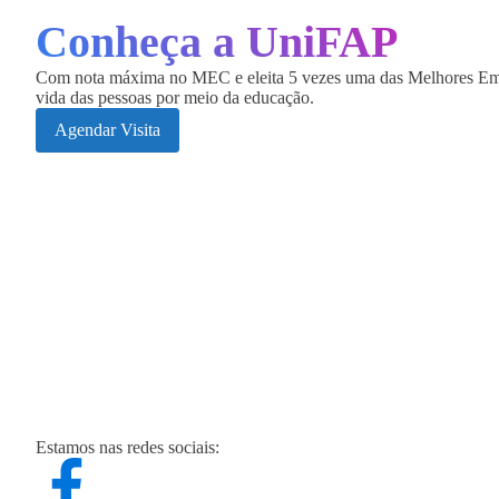
Conheça a
UniFAP
Com nota máxima no MEC e eleita 5 vezes uma das Melhores Empre
vida das pessoas por meio da educação.
Agendar Visita
Estamos nas redes sociais: