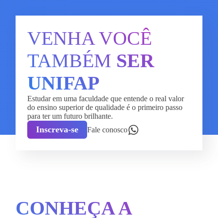
VENHA VOCÊ
TAMBÉM
SER
UNIFAP
Estudar em uma faculdade que entende o real valor
do ensino superior de qualidade é o primeiro passo
para ter um futuro brilhante.
Inscreva-se
Fale conosco
CONHEÇA A