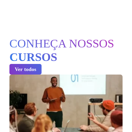
CONHEÇA NOSSOS
CURSOS
Ver todos