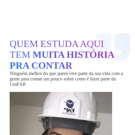
QUEM ESTUDA AQUI
TEM
MUITA HISTÓRIA
PRA CONTAR
Ninguém melhor do que quem vive parte da sua vida com a
gente para contar um pouco sobre como é fazer parte da
UniFAP.