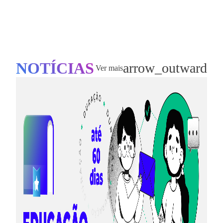
NOTÍCIAS
arrow_outward
Ver mais