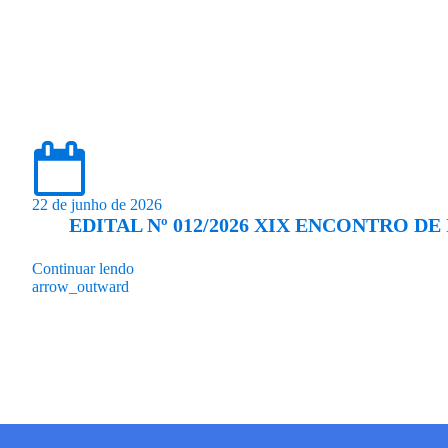
22 de junho de 2026
EDITAL Nº 012/2026 XIX ENCONTRO D
Continuar lendo
arrow_outward