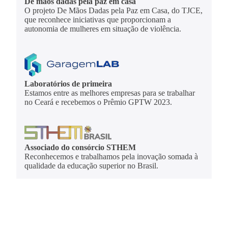
De mãos dadas pela paz em casa
O projeto De Mãos Dadas pela Paz em Casa, do TJCE,
que reconhece iniciativas que proporcionam a
autonomia de mulheres em situação de violência.
Laboratórios de primeira
Estamos entre as melhores empresas para se trabalhar
no Ceará e recebemos o Prêmio GPTW 2023.
Associado do consórcio STHEM
Reconhecemos e trabalhamos pela inovação somada à
qualidade da educação superior no Brasil.