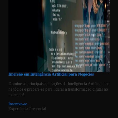
Imersão em Inteligência Artificial para Negócios
Domine as principais aplicações da Inteligência Artificial nos
negócios e prepare-se para liderar a transformação digital no
mercado!
Inscreva-se
Experiência Presencial