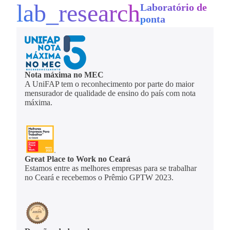
lab_research
Laboratório de
ponta
Nota máxima no MEC
A UniFAP tem o reconhecimento por parte do maior
mensurador de qualidade de ensino do país com nota
máxima.
Great Place to Work no Ceará
Estamos entre as melhores empresas para se trabalhar
no Ceará e recebemos o Prêmio GPTW 2023.