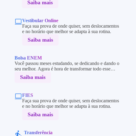
Saiba mais
Vestibular Online
Faça sua prova de onde quiser, sem deslocamentos
e no horário que melhor se adapta à sua rotina.
Saiba mais
Bolsa ENEM
Você passou meses estudando, se dedicando e dando o
seu melhor. Agora é hora de transformar todo esse
esforço em oportunidade!
Saiba mais
FIES
Faça sua prova de onde quiser, sem deslocamentos
e no horário que melhor se adapta à sua rotina.
Saiba mais
Transferência