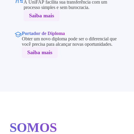
A UniFAP facilita sua transferência com um
processo simples e sem burocracia.
Saiba mais
Portador de Diploma
Obter um novo diploma pode ser o diferencial que
você precisa para alcançar novas oportunidades.
Saiba mais
SOMOS