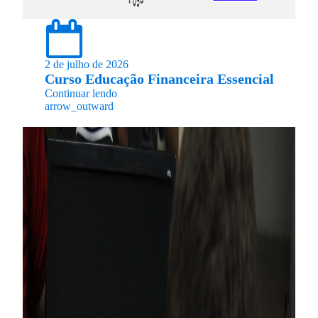
2 de julho de 2026
Curso Educação Financeira Essencial
Continuar lendo
arrow_outward