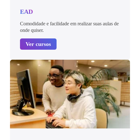
EAD
Comodidade e facilidade em realizar suas aulas de
onde quiser.
Ver cursos