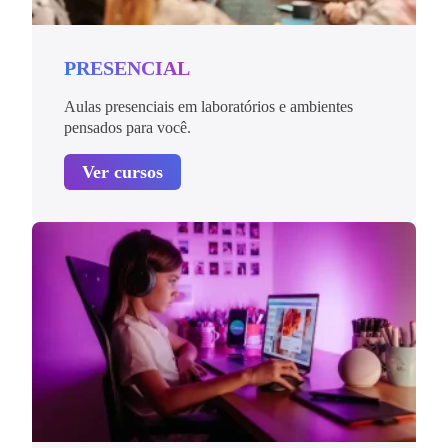
PRESENCIAL
Aulas presenciais em laboratórios e ambientes
pensados para você.
Ver cursos