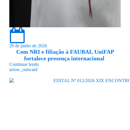
29 de junho de 2026
Com NRI e filiação à FAUBAI, UniFAP
fortalece presença internacional
Continuar lendo
arrow_outward