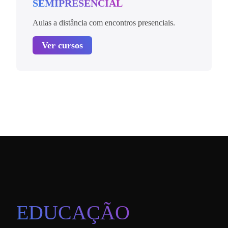
SEMIPRESENCIAL
Aulas a distância com encontros presenciais.
Ver cursos
EDUCAÇÃO