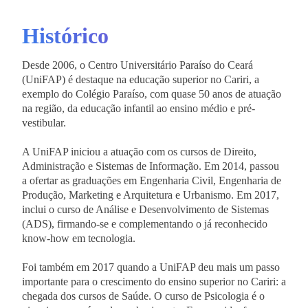
Histórico
Desde 2006, o Centro Universitário Paraíso do Ceará
(UniFAP) é destaque na educação superior no Cariri, a
exemplo do Colégio Paraíso, com quase 50 anos de atuação
na região, da educação infantil ao ensino médio e pré-
vestibular.
A UniFAP iniciou a atuação com os cursos de Direito,
Administração e Sistemas de Informação. Em 2014, passou
a ofertar as graduações em Engenharia Civil, Engenharia de
Produção, Marketing e Arquitetura e Urbanismo. Em 2017,
inclui o curso de Análise e Desenvolvimento de Sistemas
(ADS), firmando-se e complementando o já reconhecido
know-how em tecnologia.
Foi também em 2017 quando a UniFAP deu mais um passo
importante para o crescimento do ensino superior no Cariri: a
chegada dos cursos de Saúde. O curso de Psicologia é o