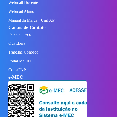
Webmail Docente
Webmail Aluno
Manual da Marca - UniFAP
Canais de Contato
Fale Conosco
Ouvidoria
Trabalhe Conosco
Portal MeuRH
ContaFAP
e-MEC