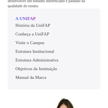
desenvolver um trabalho diferenciado e pautado na
qualidade do ensino.
A UNIFAP
História da UniFAP
Conheça a UniFAP
Visite o Campus
Estrutura Institucional
Estrutura Administrativa
Objetivos da Instituição
Manual da Marca