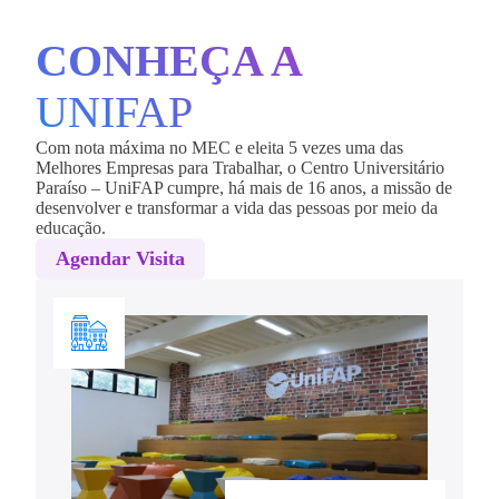
CONHEÇA A
UNIFAP
Com nota máxima no MEC e eleita 5 vezes uma das
Melhores Empresas para Trabalhar, o Centro Universitário
Paraíso – UniFAP cumpre, há mais de 16 anos, a missão de
desenvolver e transformar a vida das pessoas por meio da
educação.
Agendar Visita