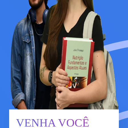
VENHA VOCÊ