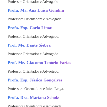
Professor Orientador e Advogado
Profa. Ma. Ana Luisa Gondim
Professora Orientadora e Advogada.
Profa. Esp. Carlo Lima:
Professor Orientador e Advogado.
Prof. Me. Dante Siebra
Professor Orientador e Advogado.
Prof. Me. Giácomo Tenório Farias
Professor Orientador e Advogado.
Profa. Esp. Jéssica Gonçalves
Professora Orientadora e Juíza Leiga.
Profa. Dra. Mariana Scholz
Professora Orientadora e Advogada.