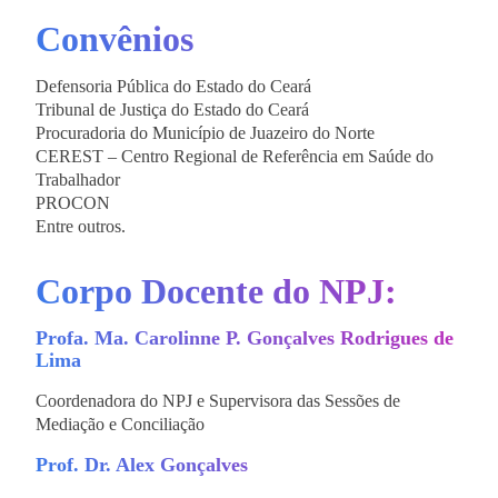
Convênios
Defensoria Pública do Estado do Ceará
Tribunal de Justiça do Estado do Ceará
Procuradoria do Município de Juazeiro do Norte
CEREST – Centro Regional de Referência em Saúde do
Trabalhador
PROCON
Entre outros.
Corpo Docente do NPJ:
Profa. Ma. Carolinne P. Gonçalves Rodrigues de
Lima
Coordenadora do NPJ e Supervisora das Sessões de
Mediação e Conciliação
Prof. Dr. Alex Gonçalves