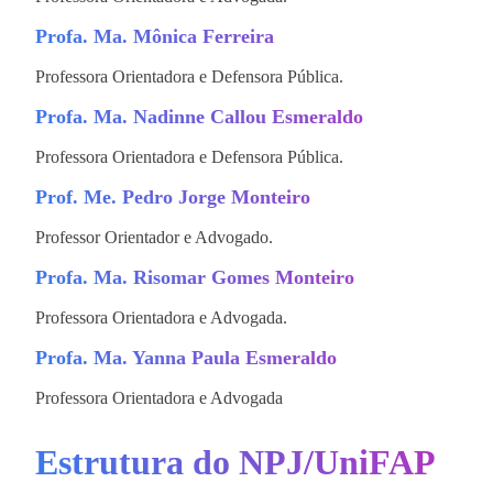
Profa. Ma. Mônica Ferreira
Professora Orientadora e Defensora Pública.
Profa. Ma. Nadinne Callou Esmeraldo
Professora Orientadora e Defensora Pública.
Prof. Me. Pedro Jorge Monteiro
Professor Orientador e Advogado.
Profa. Ma. Risomar Gomes Monteiro
Professora Orientadora e Advogada.
Profa. Ma. Yanna Paula Esmeraldo
Professora Orientadora e Advogada
Estrutura do NPJ/UniFAP