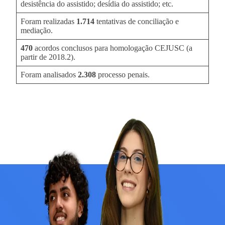
desistência do assistido; desídia do assistido; etc.
Foram realizadas
1.714
tentativas de conciliação e
mediação.
470
acordos conclusos para homologação CEJUSC (a
partir de 2018.2).
Foram analisados
2.308
processo penais.