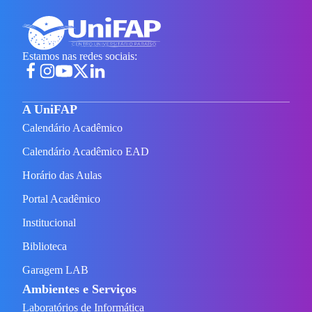
Estamos nas redes sociais:
A UniFAP
Calendário Acadêmico
Calendário Acadêmico EAD
Horário das Aulas
Portal Acadêmico
Institucional
Biblioteca
Garagem LAB
Ambientes e Serviços
Laboratórios de Informática