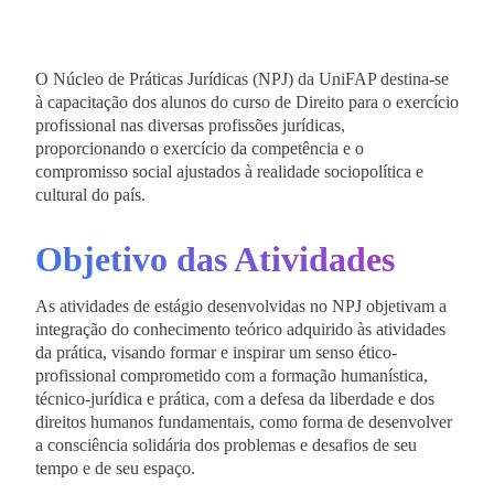
O Núcleo de Práticas Jurídicas (NPJ) da UniFAP destina-se
à capacitação dos alunos do curso de Direito para o exercício
profissional nas diversas profissões jurídicas,
proporcionando o exercício da competência e o
compromisso social ajustados à realidade sociopolítica e
cultural do país.
Objetivo das Atividades
As atividades de estágio desenvolvidas no NPJ objetivam a
integração do conhecimento teórico adquirido às atividades
da prática, visando formar e inspirar um senso ético-
profissional comprometido com a formação humanística,
técnico-jurídica e prática, com a defesa da liberdade e dos
direitos humanos fundamentais, como forma de desenvolver
a consciência solidária dos problemas e desafios de seu
tempo e de seu espaço.