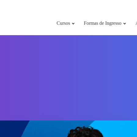
Cursos
Formas de Ingresso