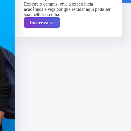
Explore o campus, viva a experiência
acadêmica e veja por que estudar aqui pode ser
sua melhor escolha!
Inscreva-se