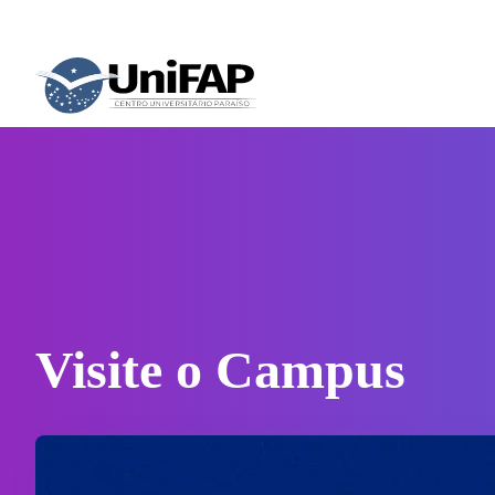
Visite o Campus