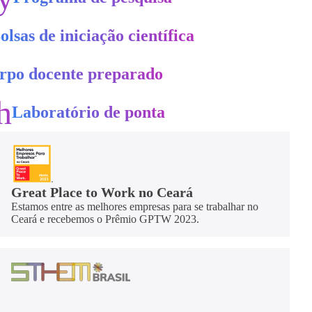
olsas de iniciação científica
rpo docente preparado
h
Laboratório de ponta
Great Place to Work no Ceará
Estamos entre as melhores empresas para se trabalhar no
Ceará e recebemos o Prêmio GPTW 2023.