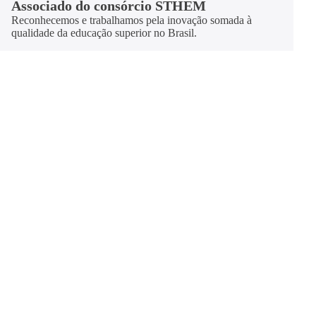
Associado do consórcio STHEM
Reconhecemos e trabalhamos pela inovação somada à
qualidade da educação superior no Brasil.