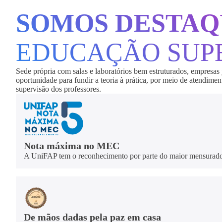
SOMOS DESTA
EDUCAÇÃO SUP
Sede própria com salas e laboratórios bem estruturados, empresas 
oportunidade para fundir a teoria à prática, por meio de atendime
supervisão dos professores.
Nota máxima no MEC
A UniFAP tem o reconhecimento por parte do maior mensurador
De mãos dadas pela paz em casa