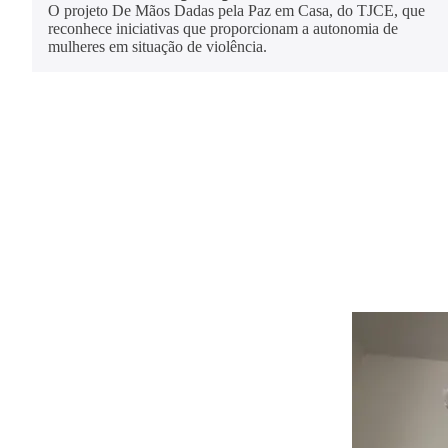
O projeto De Mãos Dadas pela Paz em Casa, do TJCE, que
reconhece iniciativas que proporcionam a autonomia de
mulheres em situação de violência.