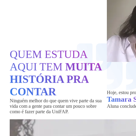
QUEM ESTUDA
AQUI TEM
MUITA
HISTÓRIA PRA
CONTAR
Hoje, estou pro
Tamara 
Ninguém melhor do que quem vive parte da sua
vida com a gente para contar um pouco sobre
Aluna conclud
como é fazer parte da UniFAP.