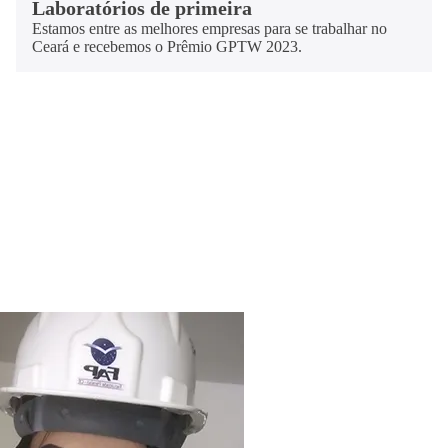
Laboratórios de primeira
Estamos entre as melhores empresas para se trabalhar no
Ceará e recebemos o Prêmio GPTW 2023.