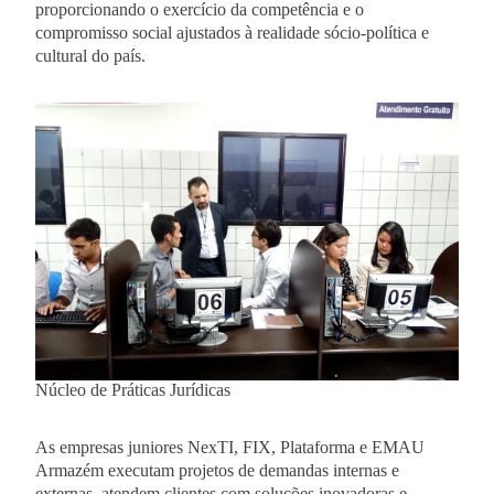
proporcionando o exercício da competência e o
compromisso social ajustados à realidade sócio-política e
cultural do país.
Núcleo de Práticas Jurídicas
As empresas juniores NexTI, FIX, Plataforma e EMAU
Armazém executam projetos de demandas internas e
externas, atendem clientes com soluções inovadoras e