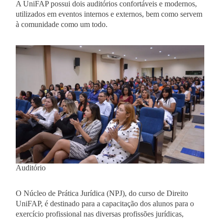
A UniFAP possui dois auditórios confortáveis e modernos,
utilizados em eventos internos e externos, bem como servem
à comunidade como um todo.
Auditório
O Núcleo de Prática Jurídica (NPJ), do curso de Direito
UniFAP, é destinado para a capacitação dos alunos para o
exercício profissional nas diversas profissões jurídicas,