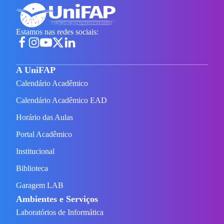
Estamos nas redes sociais:
A UniFAP
Calendário Acadêmico
Calendário Acadêmico EAD
Horário das Aulas
Portal Acadêmico
Institucional
Biblioteca
Garagem LAB
Ambientes e Serviços
Laboratórios de Informática