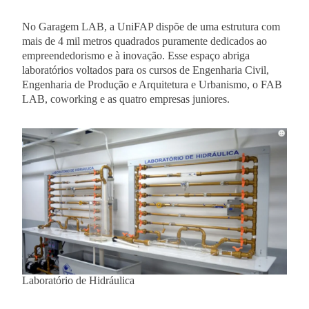
No Garagem LAB, a UniFAP dispõe de uma estrutura com
mais de 4 mil metros quadrados puramente dedicados ao
empreendedorismo e à inovação. Esse espaço abriga
laboratórios voltados para os cursos de Engenharia Civil,
Engenharia de Produção e Arquitetura e Urbanismo, o FAB
LAB, coworking e as quatro empresas juniores.
Laboratório de Hidráulica