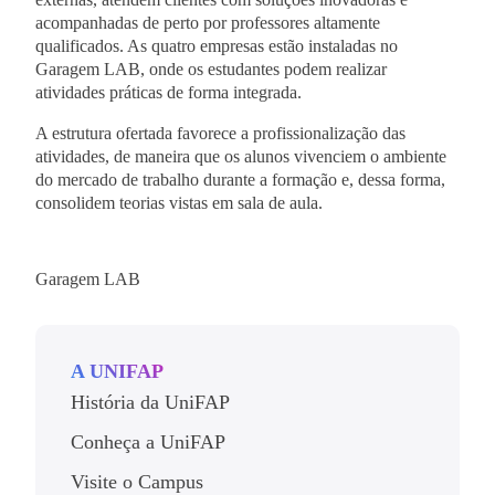
acompanhadas de perto por professores altamente
qualificados. As quatro empresas estão instaladas no
Garagem LAB, onde os estudantes podem realizar
atividades práticas de forma integrada.
A estrutura ofertada favorece a profissionalização das
atividades, de maneira que os alunos vivenciem o ambiente
do mercado de trabalho durante a formação e, dessa forma,
consolidem teorias vistas em sala de aula.
Garagem LAB
A UNIFAP
História da UniFAP
Conheça a UniFAP
Visite o Campus