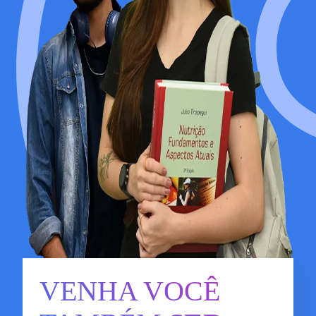
VENHA VOCÊ