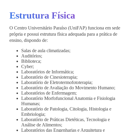
Estrutura Física
O Centro Universitário Paraíso (UniFAP) funciona em sede
própria e possui estrutura física adequada para a prática de
ensino, dispondo de:
Salas de aula climatizadas;
Auditórios;
Biblioteca;
Cyber;
Laboratórios de Informática;
Laboratório de Cinesioterapia;
Laboratório de Eletrotermofototerapia;
Laboratório de Avaliação do Movimento Humano;
Laboratórios de Enfermagem;
Laboratório Morfofuncional Anatomia e Fisiologia
Humanas;
Laboratório de Patologia, Citologia, Histologia e
Embriologia;
Laboratório de Práticas Dietéticas, Tecnologia e
Análise de Alimentos;
Laboratórios das Engenharias e Arquitetura e