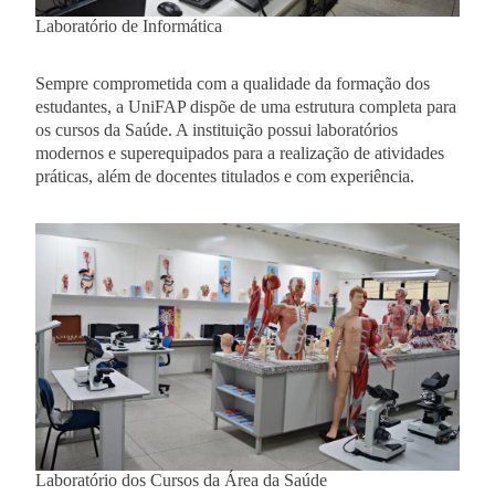
Laboratório de Informática
Sempre comprometida com a qualidade da formação dos
estudantes, a UniFAP dispõe de uma estrutura completa para
os cursos da Saúde. A instituição possui laboratórios
modernos e superequipados para a realização de atividades
práticas, além de docentes titulados e com experiência.
Laboratório dos Cursos da Área da Saúde