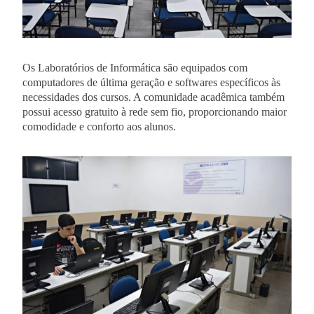
Os Laboratórios de Informática são equipados com
computadores de última geração e softwares específicos às
necessidades dos cursos. A comunidade acadêmica também
possui acesso gratuito à rede sem fio, proporcionando maior
comodidade e conforto aos alunos.