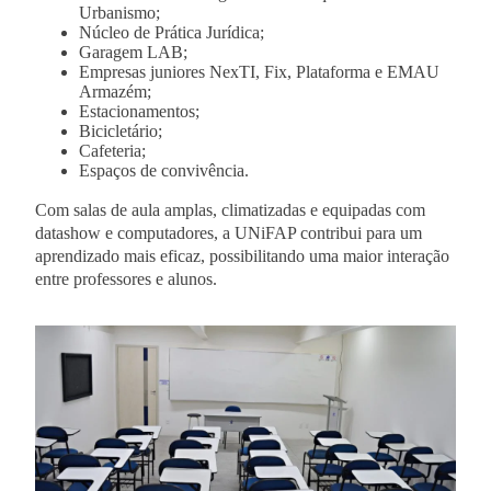
Urbanismo;
Núcleo de Prática Jurídica;
Garagem LAB;
Empresas juniores NexTI, Fix, Plataforma e EMAU
Armazém;
Estacionamentos;
Bicicletário;
Cafeteria;
Espaços de convivência.
Com salas de aula amplas, climatizadas e equipadas com
datashow e computadores, a UNiFAP contribui para um
aprendizado mais eficaz, possibilitando uma maior interação
entre professores e alunos.