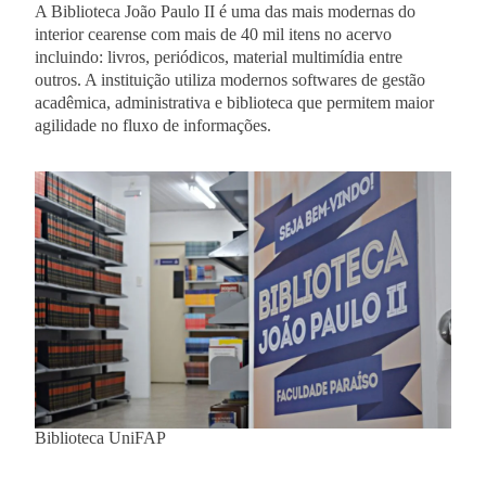
A Biblioteca João Paulo II é uma das mais modernas do
interior cearense com mais de 40 mil itens no acervo
incluindo: livros, periódicos, material multimídia entre
outros. A instituição utiliza modernos softwares de gestão
acadêmica, administrativa e biblioteca que permitem maior
agilidade no fluxo de informações.
Biblioteca UniFAP