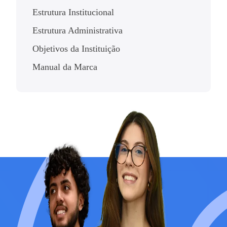
Estrutura Institucional
Estrutura Administrativa
Objetivos da Instituição
Manual da Marca