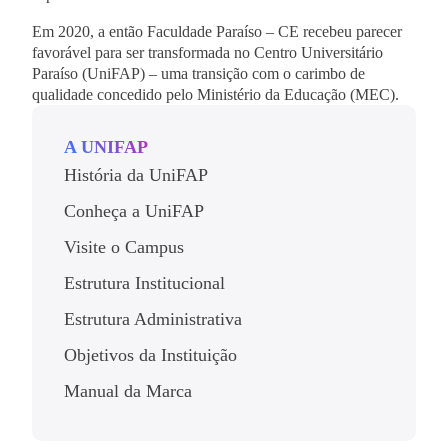
Em 2020, a então Faculdade Paraíso – CE recebeu parecer
favorável para ser transformada no Centro Universitário
Paraíso (UniFAP) – uma transição com o carimbo de
qualidade concedido pelo Ministério da Educação (MEC).
A UNIFAP
História da UniFAP
Conheça a UniFAP
Visite o Campus
Estrutura Institucional
Estrutura Administrativa
Objetivos da Instituição
Manual da Marca