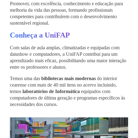
Promover, com excelência, conhecimento e educação para
melhoria da vida das pessoas, formando profissionais
competentes para contribuírem com o desenvolvimento
sustentável regional.
Conheça a UniFAP
Com salas de aula amplas, climatizadas e equipadas com
datashow e computadores, a UniFAP contribui para um
aprendizado mais eficaz, possibilitando uma maior interação
entre os professores e alunos.
Temos uma das
bibliotecas mais modernas
do interior
cearense com mais de 40 mil itens no acervo incluindo,
temos
laboratórios de Informática
equipados com
computadores de última geração e programas específicos às
necessidades dos cursos.