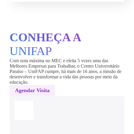
CONHEÇA A
UNIFAP
Com nota máxima no MEC e eleita 5 vezes uma das
Melhores Empresas para Trabalhar, o Centro Universitário
Paraíso – UniFAP cumpre, há mais de 16 anos, a missão de
desenvolver e transformar a vida das pessoas por meio da
educação.
Agendar Visita