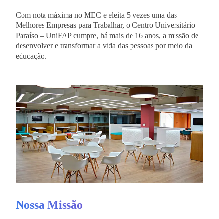
Com nota máxima no MEC e eleita 5 vezes uma das
Melhores Empresas para Trabalhar, o Centro Universitário
Paraíso – UniFAP cumpre, há mais de 16 anos, a missão de
desenvolver e transformar a vida das pessoas por meio da
educação.
Nossa Missão