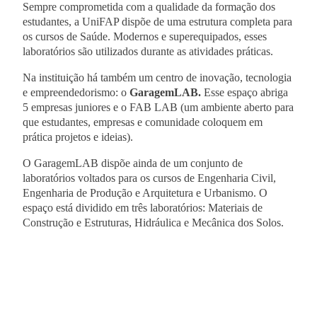
Sempre comprometida com a qualidade da formação dos
estudantes, a UniFAP dispõe de uma estrutura completa para
os cursos de Saúde. Modernos e superequipados, esses
laboratórios são utilizados durante as atividades práticas.
Na instituição há também um centro de inovação, tecnologia
e empreendedorismo: o
GaragemLAB.
Esse espaço abriga
5 empresas juniores e o FAB LAB (um ambiente aberto para
que estudantes, empresas e comunidade coloquem em
prática projetos e ideias).
O GaragemLAB dispõe ainda de um conjunto de
laboratórios voltados para os cursos de Engenharia Civil,
Engenharia de Produção e Arquitetura e Urbanismo. O
espaço está dividido em três laboratórios: Materiais de
Construção e Estruturas, Hidráulica e Mecânica dos Solos.