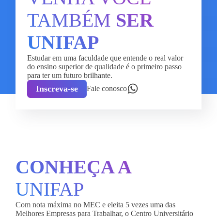
TAMBÉM
SER
UNIFAP
Estudar em uma faculdade que entende o real valor
do ensino superior de qualidade é o primeiro passo
para ter um futuro brilhante.
Inscreva-se
Fale conosco
CONHEÇA A
UNIFAP
Com nota máxima no MEC e eleita 5 vezes uma das
Melhores Empresas para Trabalhar, o Centro Universitário