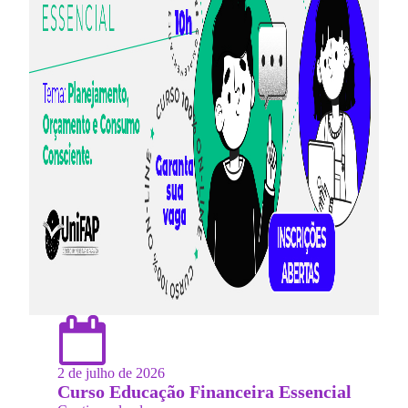
2 de julho de 2026
Curso Educação Financeira Essencial