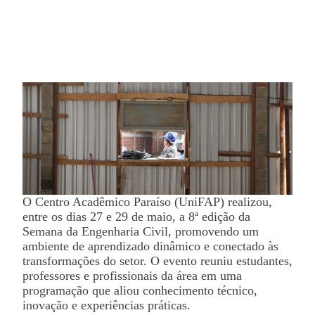
O Centro Acadêmico Paraíso (UniFAP) realizou,
entre os dias 27 e 29 de maio, a 8ª edição da
Semana da Engenharia Civil, promovendo um
ambiente de aprendizado dinâmico e conectado às
transformações do setor. O evento reuniu estudantes,
professores e profissionais da área em uma
programação que aliou conhecimento técnico,
inovação e experiências práticas.