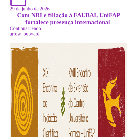
29 de junho de 2026
Com NRI e filiação à FAUBAI, UniFAP
fortalece presença internacional
Continuar lendo
arrow_outward