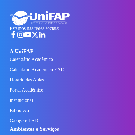
Estamos nas redes sociais:
A UniFAP
Calendário Acadêmico
Calendário Acadêmico EAD
Horário das Aulas
Portal Acadêmico
Institucional
Biblioteca
Garagem LAB
Ambientes e Serviços