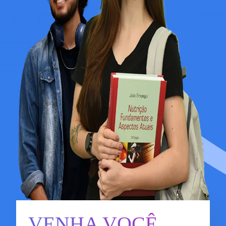
VENHA VOCÊ