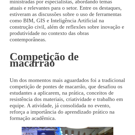
ministradas por especialistas, abordando temas
atuais e relevantes para o setor. Entre os destaques,
estiveram as discussões sobre o uso de ferramentas
como BIM, GIS e Inteligência Artificial na
construção civil, além de reflexões sobre inovação e
produtividade no contexto das obras
contemporâneas.
Competição de
macarrão
Um dos momentos mais aguardados foi a tradicional
competição de pontes de macarrão, que desafiou os
estudantes a aplicarem, na prática, conceitos de
resistência dos materiais, criatividade e trabalho em
equipe. A atividade, já consolidada no evento,
reforça a importância do aprendizado prático na
formação acadêmica.