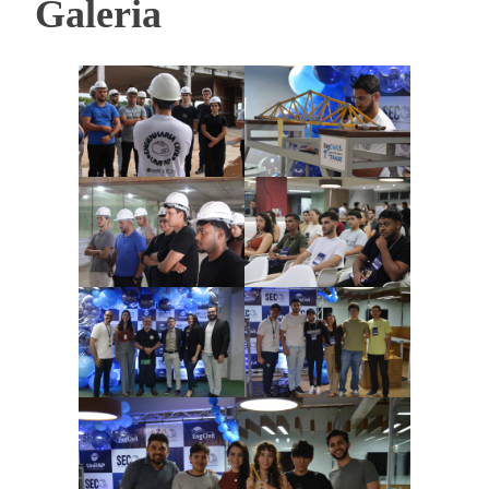
Galeria