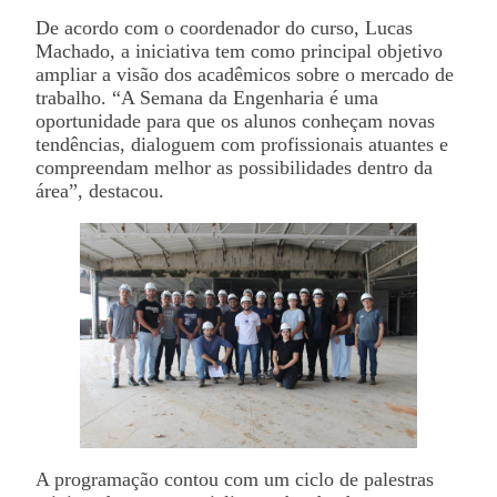
De acordo com o coordenador do curso, Lucas
Machado, a iniciativa tem como principal objetivo
ampliar a visão dos acadêmicos sobre o mercado de
trabalho. “A Semana da Engenharia é uma
oportunidade para que os alunos conheçam novas
tendências, dialoguem com profissionais atuantes e
compreendam melhor as possibilidades dentro da
área”, destacou.
A programação contou com um ciclo de palestras