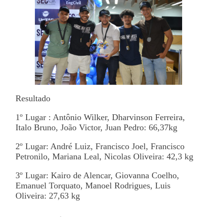
Resultado
1º Lugar : Antônio Wilker, Dharvinson Ferreira,
Italo Bruno, João Victor, Juan Pedro: 66,37kg
2º Lugar: André Luiz, Francisco Joel, Francisco
Petronilo, Mariana Leal, Nicolas Oliveira: 42,3 kg
3º Lugar: Kairo de Alencar, Giovanna Coelho,
Emanuel Torquato, Manoel Rodrigues, Luis
Oliveira: 27,63 kg