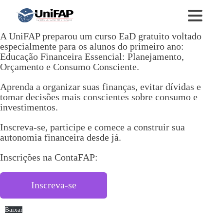
A UniFAP preparou um curso EaD gratuito voltado
especialmente para os alunos do primeiro ano:
Educação Financeira Essencial: Planejamento,
Orçamento e Consumo Consciente.
Aprenda a organizar suas finanças, evitar dívidas e
tomar decisões mais conscientes sobre consumo e
investimentos.
Inscreva-se, participe e comece a construir sua
autonomia financeira desde já.
Inscrições na ContaFAP:
Inscreva-se
Baixar