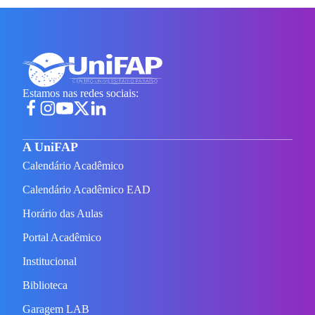
Estamos nas redes sociais:
A UniFAP
Calendário Acadêmico
Calendário Acadêmico EAD
Horário das Aulas
Portal Acadêmico
Institucional
Biblioteca
Garagem LAB