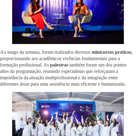
Ao longo da semana, foram realizados diversos
minicursos práticos
,
proporcionando aos acadêmicos vivências fundamentais para a
formação profissional. As
palestras
também foram um dos pontos
altos da programação, reunindo especialistas que reforçaram a
importância da atuação multiprofissional e da integração entre
diferentes áreas para uma assistência mais eficiente e humanizada.