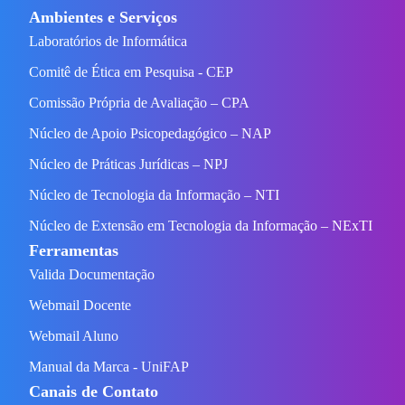
Ambientes e Serviços
Laboratórios de Informática
Comitê de Ética em Pesquisa - CEP
Comissão Própria de Avaliação – CPA
Núcleo de Apoio Psicopedagógico – NAP
Núcleo de Práticas Jurídicas – NPJ
Núcleo de Tecnologia da Informação – NTI
Núcleo de Extensão em Tecnologia da Informação – NExTI
Ferramentas
Valida Documentação
Webmail Docente
Webmail Aluno
Manual da Marca - UniFAP
Canais de Contato