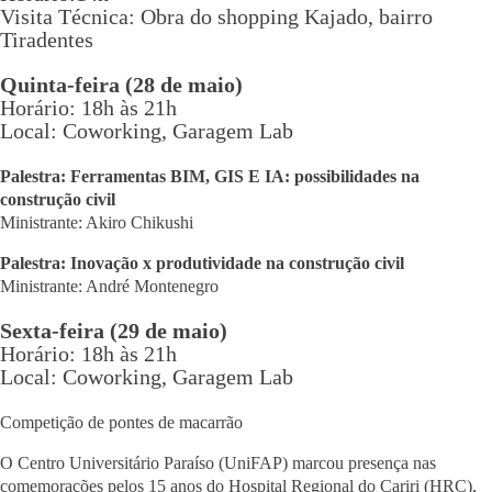
Visita Técnica: Obra do shopping Kajado, bairro
Tiradentes
Quinta-feira (28 de maio)
Horário: 18h às 21h
Local: Coworking, Garagem Lab
Palestra: Ferramentas BIM, GIS E IA: possibilidades na
construção civil
Ministrante: Akiro Chikushi
Palestra: Inovação x produtividade na construção civil
Ministrante: André Montenegro
Sexta-feira (29 de maio)
Horário: 18h às 21h
Local: Coworking, Garagem Lab
Competição de pontes de macarrão
O Centro Universitário Paraíso (UniFAP) marcou presença nas
comemorações pelos 15 anos do Hospital Regional do Cariri (HRC),