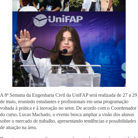
A 8ª Semana da Engenharia Civil da UniFAP será realizada de 27 a 29
de maio, reunindo estudantes e profissionais em uma programação
voltada à prática e à inovação no setor. De acordo com o Coordenador
do curso, Lucas Machado, o evento busca ampliar a visão dos alunos
sobre o mercado de trabalho, apresentando tendências e possibilidades
de atuação na área.