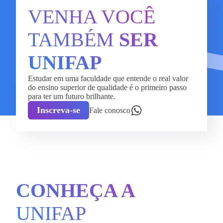
VENHA VOCÊ
TAMBÉM
SER
UNIFAP
Estudar em uma faculdade que entende o real valor
do ensino superior de qualidade é o primeiro passo
para ter um futuro brilhante.
Inscreva-se
Fale conosco
CONHEÇA A
UNIFAP