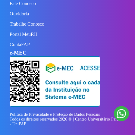
Fale Conosco
Ouvidoria
Trabalhe Conosco
Portal MeuRH
ContaFAP
e-MEC
Política de Privacidade e Proteção de Dados Pessoais
Todos os direitos reservados
2026
® | Centro Universitário Paraíso
- UniFAP