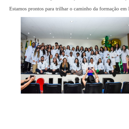
Estamos prontos para trilhar o caminho da formação em 