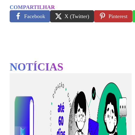
COMPARTILHAR
Facebook
X (Twitter)
Pinterest
NOTÍCIAS