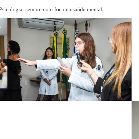
Psicologia, sempre com foco na saúde mental.