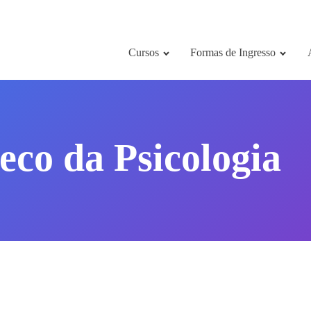
Cursos
Formas de Ingresso
eco da Psicologia