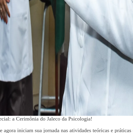
ial: a Cerimônia do Jaleco da Psicologia!
 agora iniciam sua jornada nas atividades teóricas e práticas 