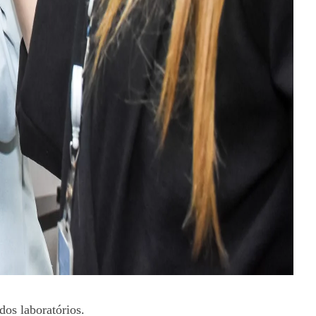
dos laboratórios.