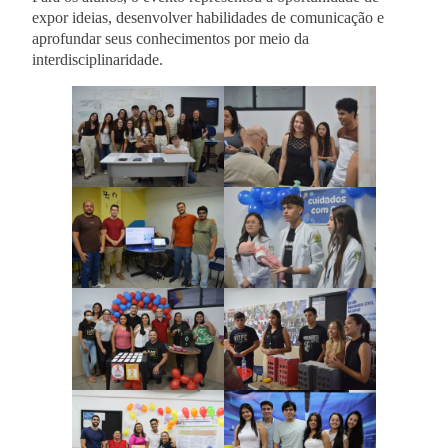
expor ideias, desenvolver habilidades de comunicação e
aprofundar seus conhecimentos por meio da
interdisciplinaridade.