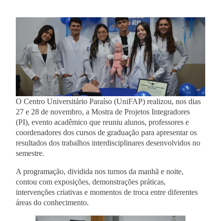
O Centro Universitário Paraíso (UniFAP) realizou, nos dias
27 e 28 de novembro, a Mostra de Projetos Integradores
(PI), evento acadêmico que reuniu alunos, professores e
coordenadores dos cursos de graduação para apresentar os
resultados dos trabalhos interdisciplinares desenvolvidos no
semestre.
A programação, dividida nos turnos da manhã e noite,
contou com exposições, demonstrações práticas,
intervenções criativas e momentos de troca entre diferentes
áreas do conhecimento.