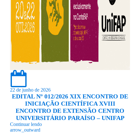
22 de junho de 2026
EDITAL Nº 012/2026 XIX ENCONTRO DE
INICIAÇÃO CIENTÍFICA XVIII
ENCONTRO DE EXTENSÃO CENTRO
UNIVERSITÁRIO PARAÍSO – UNIFAP
Continuar lendo
arrow_outward