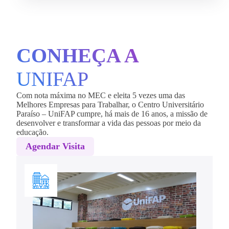
CONHEÇA A
UNIFAP
Com nota máxima no MEC e eleita 5 vezes uma das
Melhores Empresas para Trabalhar, o Centro Universitário
Paraíso – UniFAP cumpre, há mais de 16 anos, a missão de
desenvolver e transformar a vida das pessoas por meio da
educação.
Agendar Visita