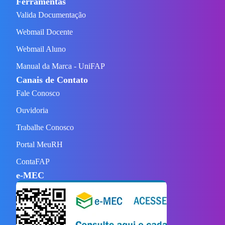
Ferramentas
Valida Documentação
Webmail Docente
Webmail Aluno
Manual da Marca - UniFAP
Canais de Contato
Fale Conosco
Ouvidoria
Trabalhe Conosco
Portal MeuRH
ContaFAP
e-MEC