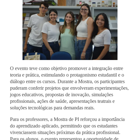
O evento teve como objetivo promover a integração entre
teoria e prática, estimulando o protagonismo estudantil e o
diálogo entre os cursos. Durante a Mostra, os participantes
puderam conferir projetos que envolveram experimentações,
jogos educativos, propostas de inovação, simulações
profissionais, ações de saúde, apresentações teatrais e
soluções tecnológicas para demandas reais.
Para os professores, a Mostra de PI reforçou a importância
do aprendizado aplicado, permitindo que os estudantes
vivenciassem situações próximas da prática profissional.
Para os alunos, o evento representou a oportunidade de