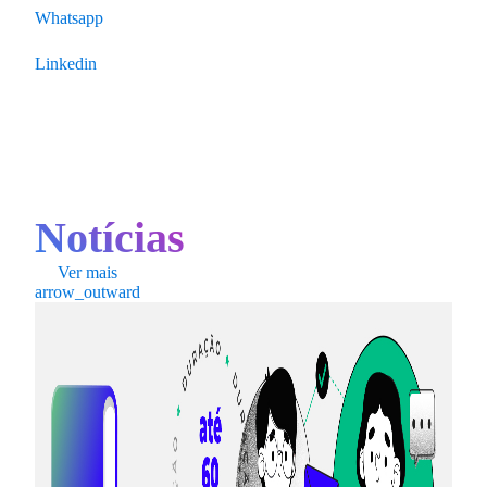
Whatsapp
Linkedin
Notícias
Ver mais
arrow_outward