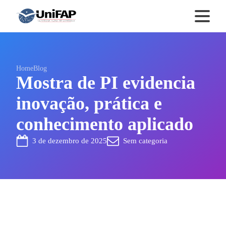
Home
Blog
Mostra de PI evidencia
inovação, prática e
conhecimento aplicado
3 de dezembro de 2025
Sem categoria