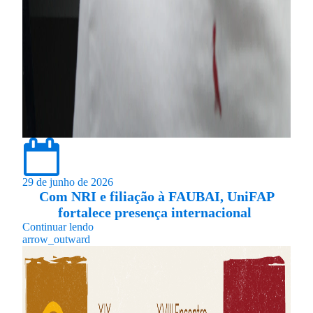
29 de junho de 2026
Com NRI e filiação à FAUBAI, UniFAP
fortalece presença internacional
Continuar lendo
arrow_outward