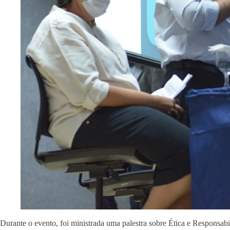
Durante o evento, foi ministrada uma palestra sobre Ética e Responsa