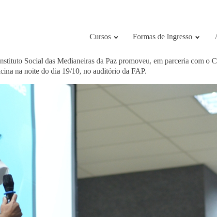
Cursos
Formas de Ingresso
Instituto Social das Medianeiras da Paz promoveu, em parceria com o
ina na noite do dia 19/10, no auditório da FAP.