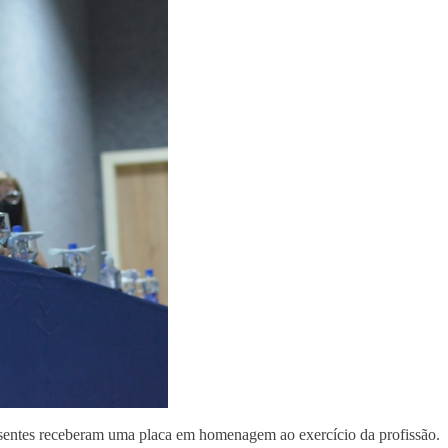
resentes receberam uma placa em homenagem ao exercício da profissão.