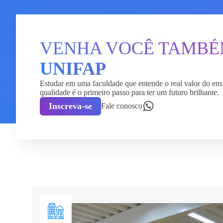
VENHA VOCÊ TAMB
UNIFAP
Estudar em uma faculdade que entende o real valor do ens
qualidade é o primeiro passo para ter um futuro brilhante.
Inscreva-se
Fale conosco