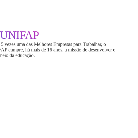
UNIFAP
5 vezes uma das Melhores Empresas para Trabalhar, o
FAP cumpre, há mais de 16 anos, a missão de desenvolver e
 meio da educação.