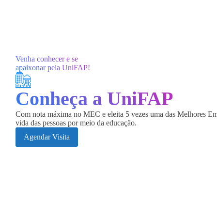
Venha conhecer e se
apaixonar pela UniFAP!
Conheça a
UniFAP
Com nota máxima no MEC e eleita 5 vezes uma das Melhores Empre
vida das pessoas por meio da educação.
Agendar Visita