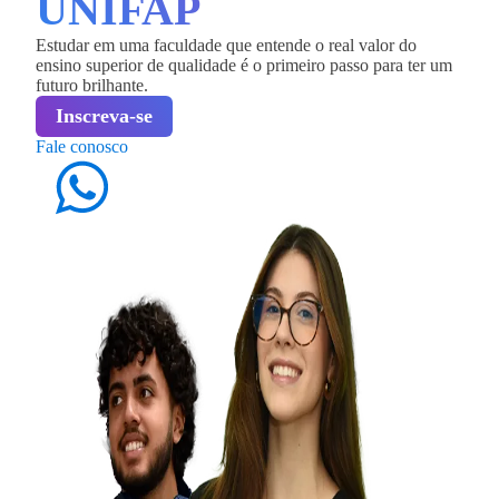
UNIFAP
Estudar em uma faculdade que entende o real valor do
ensino superior de qualidade é o primeiro passo para ter um
futuro brilhante.
Inscreva-se
Fale conosco