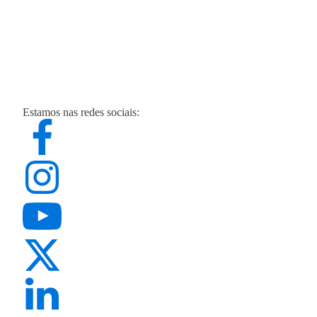
Estamos nas redes sociais: