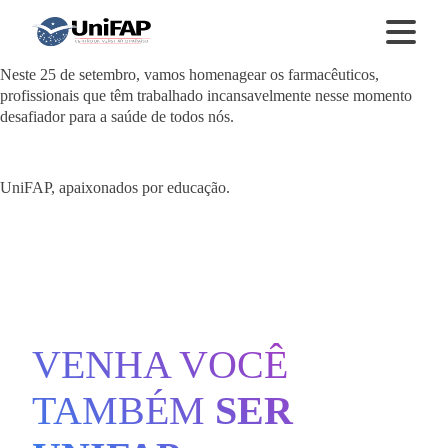
Neste 25 de setembro, vamos homenagear os farmacêuticos,
profissionais que têm trabalhado incansavelmente nesse momento
desafiador para a saúde de todos nós.
UniFAP, apaixonados por educação.
VENHA VOCÊ
TAMBÉM
SER