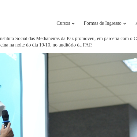
Cursos
Formas de Ingresso
Instituto Social das Medianeiras da Paz promoveu, em parceria com o
ina na noite do dia 19/10, no auditório da FAP.