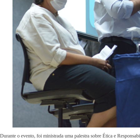
Durante o evento, foi ministrada uma palestra sobre Ética e Responsa