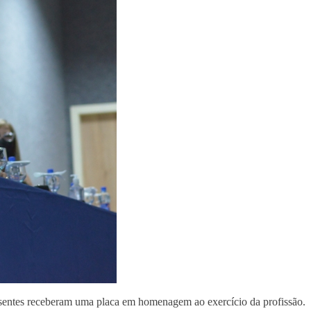
resentes receberam uma placa em homenagem ao exercício da profissão.