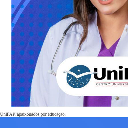
UniFAP, apaixonados por educação.