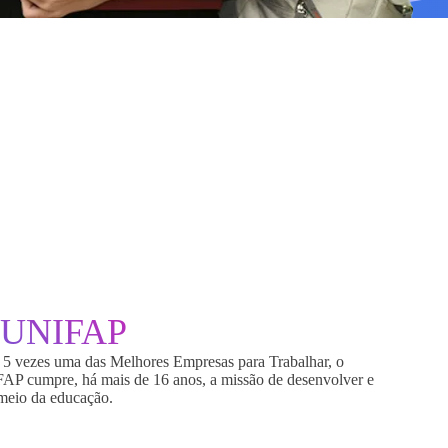
UNIFAP
5 vezes uma das Melhores Empresas para Trabalhar, o
FAP cumpre, há mais de 16 anos, a missão de desenvolver e
 meio da educação.