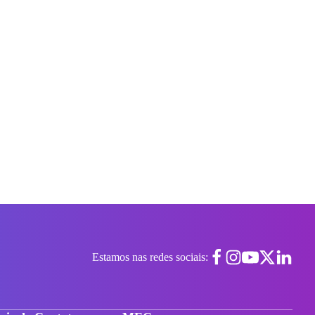
Estamos nas redes sociais: