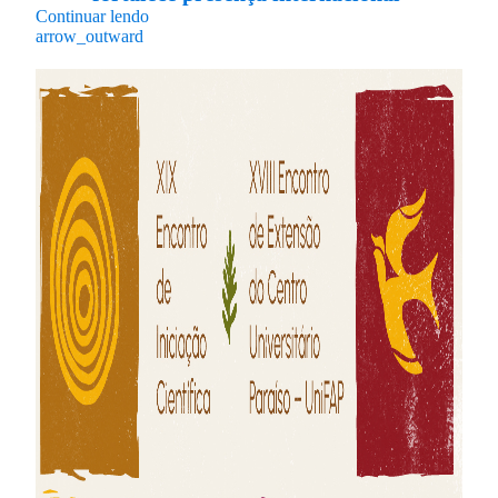
Continuar lendo
arrow_outward