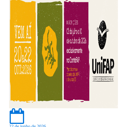
22 de junho de 2026