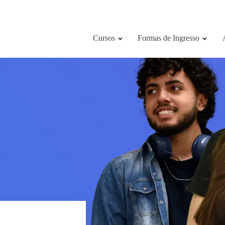
Cursos
Formas de Ingresso