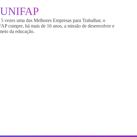
UNIFAP
5 vezes uma das Melhores Empresas para Trabalhar, o
FAP cumpre, há mais de 16 anos, a missão de desenvolver e
 meio da educação.