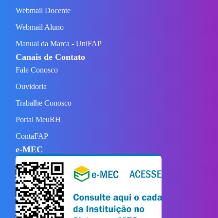
Webmail Docente
Webmail Aluno
Manual da Marca - UniFAP
Canais de Contato
Fale Conosco
Ouvidoria
Trabalhe Conosco
Portal MeuRH
ContaFAP
e-MEC