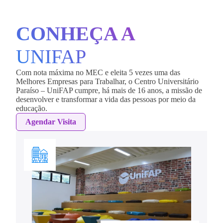
CONHEÇA A
UNIFAP
Com nota máxima no MEC e eleita 5 vezes uma das
Melhores Empresas para Trabalhar, o Centro Universitário
Paraíso – UniFAP cumpre, há mais de 16 anos, a missão de
desenvolver e transformar a vida das pessoas por meio da
educação.
Agendar Visita