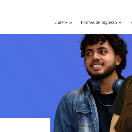
Cursos
Formas de Ingresso