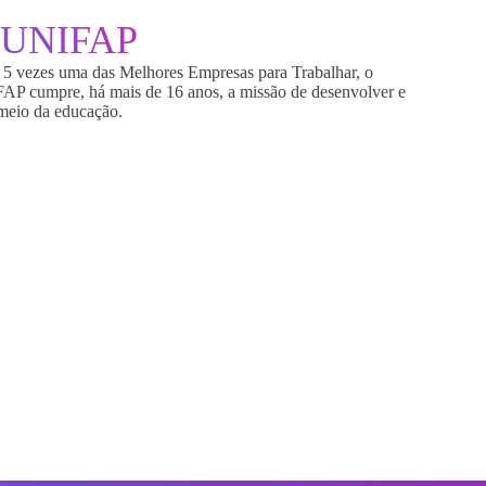
UNIFAP
5 vezes uma das Melhores Empresas para Trabalhar, o
FAP cumpre, há mais de 16 anos, a missão de desenvolver e
 meio da educação.