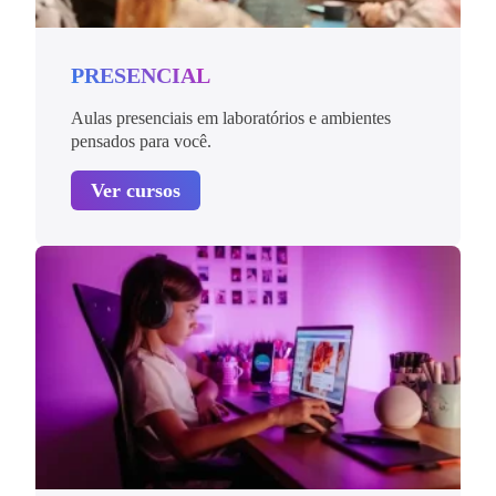
PRESENCIAL
Aulas presenciais em laboratórios e ambientes
pensados para você.
Ver cursos