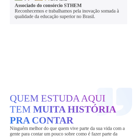
Associado do consórcio STHEM
Reconhecemos e trabalhamos pela inovação somada à
qualidade da educação superior no Brasil.
QUEM ESTUDA AQUI
TEM
MUITA HISTÓRIA
PRA CONTAR
Ninguém melhor do que quem vive parte da sua vida com a
gente para contar um pouco sobre como é fazer parte da