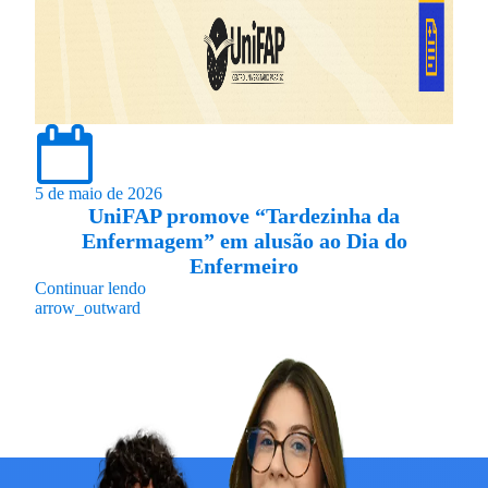
5 de maio de 2026
UniFAP promove “Tardezinha da
Enfermagem” em alusão ao Dia do
Enfermeiro
Continuar lendo
arrow_outward