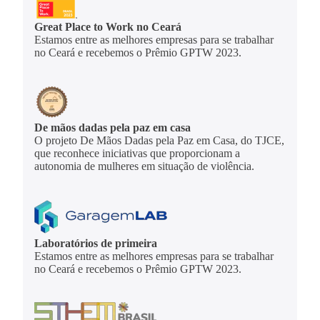
Great Place to Work no Ceará
Estamos entre as melhores empresas para se trabalhar
no Ceará e recebemos o Prêmio GPTW 2023.
De mãos dadas pela paz em casa
O projeto De Mãos Dadas pela Paz em Casa, do TJCE,
que reconhece iniciativas que proporcionam a
autonomia de mulheres em situação de violência.
Laboratórios de primeira
Estamos entre as melhores empresas para se trabalhar
no Ceará e recebemos o Prêmio GPTW 2023.