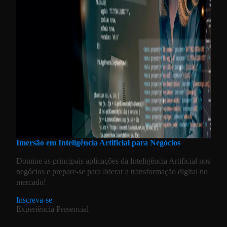
Imersão em Inteligência Artificial para Negócios
Domine as principais aplicações da Inteligência Artificial nos
negócios e prepare-se para liderar a transformação digital no
mercado!
Inscreva-se
Experiência Presencial