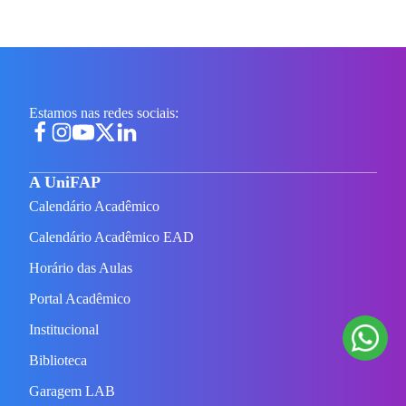
Estamos nas redes sociais:
A UniFAP
Calendário Acadêmico
Calendário Acadêmico EAD
Horário das Aulas
Portal Acadêmico
Institucional
Biblioteca
Garagem LAB