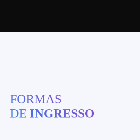
FORMAS
DE
INGRESSO