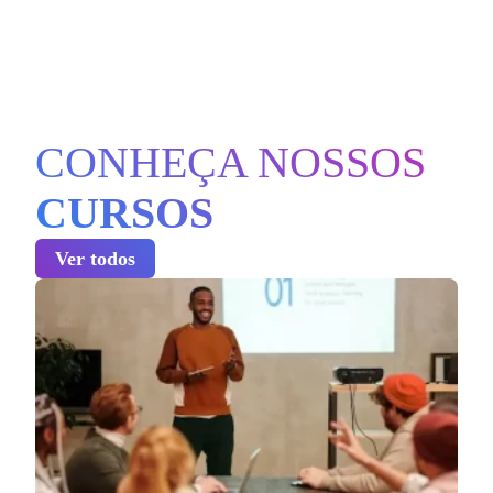
CONHEÇA NOSSOS
CURSOS
Ver todos