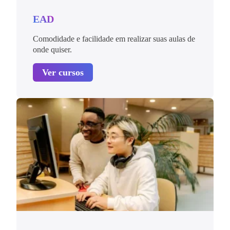
EAD
Comodidade e facilidade em realizar suas aulas de
onde quiser.
Ver cursos