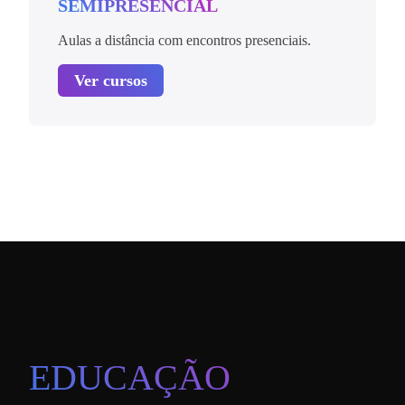
SEMIPRESENCIAL
Aulas a distância com encontros presenciais.
Ver cursos
EDUCAÇÃO