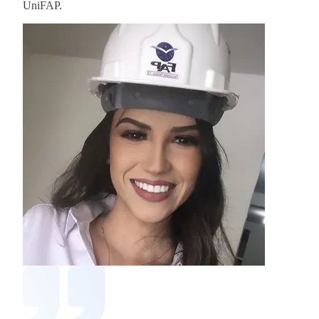
UniFAP.