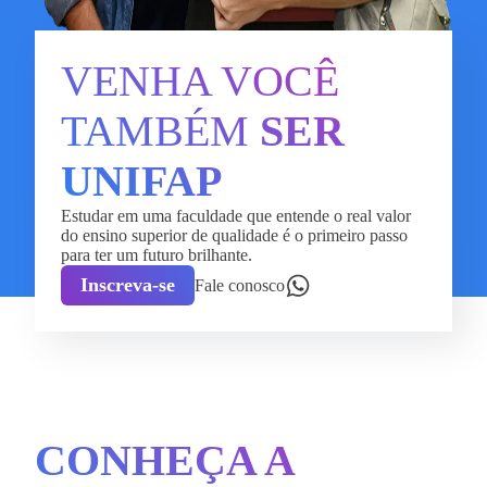
VENHA VOCÊ
TAMBÉM
SER
UNIFAP
Estudar em uma faculdade que entende o real valor
do ensino superior de qualidade é o primeiro passo
para ter um futuro brilhante.
Inscreva-se
Fale conosco
CONHEÇA A