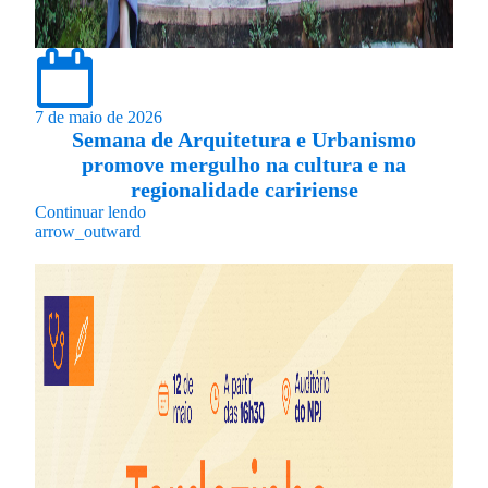
7 de maio de 2026
Semana de Arquitetura e Urbanismo
promove mergulho na cultura e na
regionalidade caririense
Continuar lendo
arrow_outward