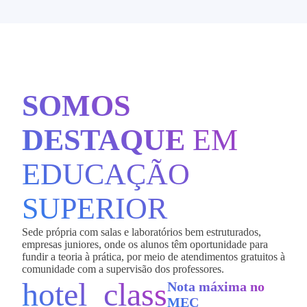
SOMOS
DESTAQUE
EM
EDUCAÇÃO
SUPERIOR
Sede própria com salas e laboratórios bem estruturados,
empresas juniores, onde os alunos têm oportunidade para
fundir a teoria à prática, por meio de atendimentos gratuitos à
comunidade com a supervisão dos professores.
hotel_class
Nota máxima no
MEC