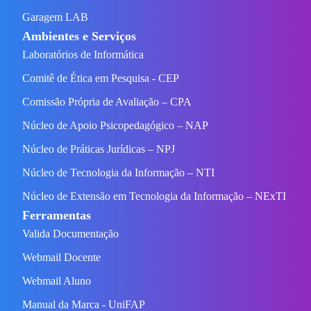
Garagem LAB
Ambientes e Serviços
Laboratórios de Informática
Comitê de Ética em Pesquisa - CEP
Comissão Própria de Avaliação – CPA
Núcleo de Apoio Psicopedagógico – NAP
Núcleo de Práticas Jurídicas – NPJ
Núcleo de Tecnologia da Informação – NTI
Núcleo de Extensão em Tecnologia da Informação – NExTI
Ferramentas
Valida Documentação
Webmail Docente
Webmail Aluno
Manual da Marca - UniFAP