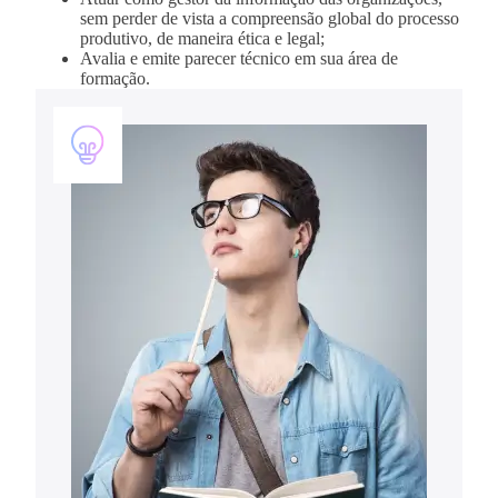
sem perder de vista a compreensão global do processo
produtivo, de maneira ética e legal;
Avalia e emite parecer técnico em sua área de
formação.