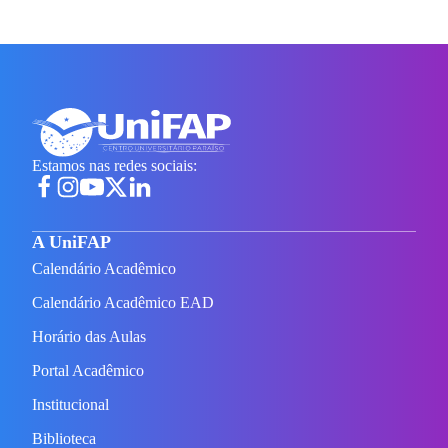
Estamos nas redes sociais:
A UniFAP
Calendário Acadêmico
Calendário Acadêmico EAD
Horário das Aulas
Portal Acadêmico
Institucional
Biblioteca