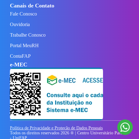
Canais de Contato
Fale Conosco
Ouvidoria
Trabalhe Conosco
Portal MeuRH
ContaFAP
e-MEC
Política de Privacidade e Proteção de Dados Pessoais
Todos os direitos reservados
2026
® | Centro Universitário Paraíso
- UniFAP