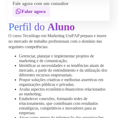
Fale agora com um consultor
Falar agora
Perfil do
Aluno
O curso Tecnólogo em Marketing UniFAP prepara e insere
no mercado de trabalho profissionais com o domínio das
seguintes competências:
Gerenciar, planejar e implementar projetos de
marketing e de comunicação;
Identificar as necessidades e as tendências atuais de
mercado, a partir do entendimento e da utilização dos
diferentes recursos empresariais;
Propor soluções criativas e melhorias assertivas em
organizações públicas e privadas;
Avalia aspectos econômico-financeiros relacionados
ao marketing;
Estabelecer conexões, formando redes de
relacionamento, que contribuam com resultados
estratégicos, competitivos e inovadores para as
empresas;
Atuar como gestor da informação das organizações,