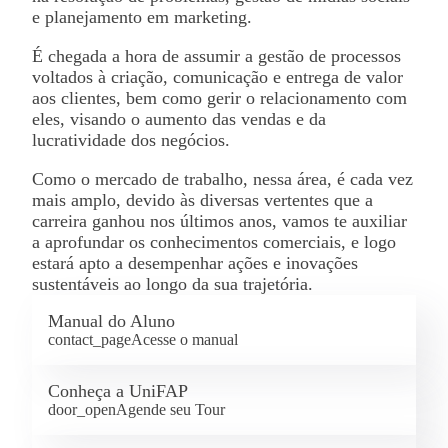
e planejamento em marketing.
É chegada a hora de assumir a gestão de processos
voltados à criação, comunicação e entrega de valor
aos clientes, bem como gerir o relacionamento com
eles, visando o aumento das vendas e da
lucratividade dos negócios.
Como o mercado de trabalho, nessa área, é cada vez
mais amplo, devido às diversas vertentes que a
carreira ganhou nos últimos anos, vamos te auxiliar
a aprofundar os conhecimentos comerciais, e logo
estará apto a desempenhar ações e inovações
sustentáveis ao longo da sua trajetória.
Manual do Aluno
contact_page
Acesse o manual
Conheça a UniFAP
door_open
Agende seu Tour