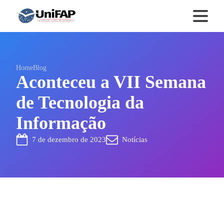
Home
Blog
Aconteceu a VII Semana
de Tecnologia da
Informação
7 de dezembro de 2023
Notícias