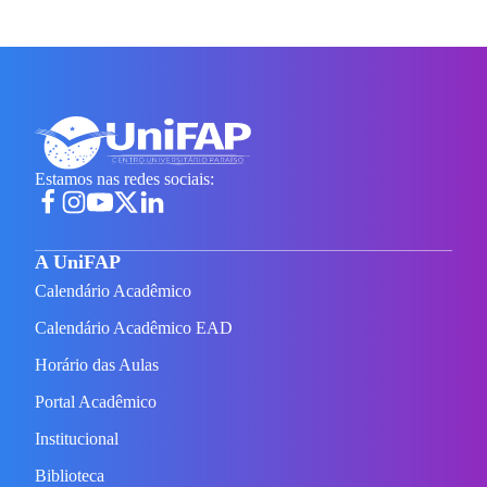
Estamos nas redes sociais:
A UniFAP
Calendário Acadêmico
Calendário Acadêmico EAD
Horário das Aulas
Portal Acadêmico
Institucional
Biblioteca