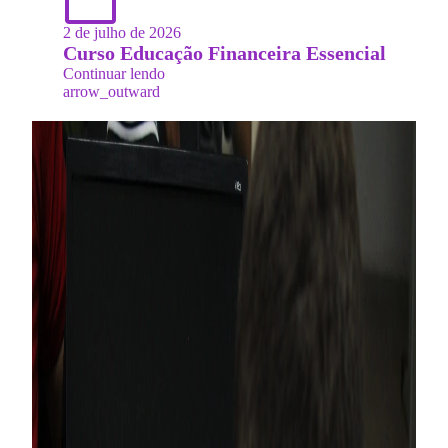
2 de julho de 2026
Curso Educação Financeira Essencial
Continuar lendo
arrow_outward