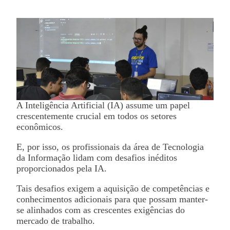
A Inteligência Artificial (IA) assume um papel
crescentemente crucial em todos os setores
econômicos.
E, por isso, os profissionais da área de Tecnologia
da Informação lidam com desafios inéditos
proporcionados pela IA.
Tais desafios exigem a aquisição de competências e
conhecimentos adicionais para que possam manter-
se alinhados com as crescentes exigências do
mercado de trabalho.