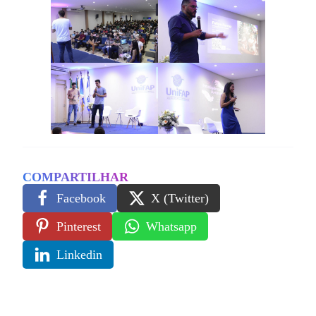
COMPARTILHAR
Facebook
X (Twitter)
Pinterest
Whatsapp
Linkedin