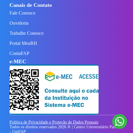
Canais de Contato
Fale Conosco
Ouvidoria
Trabalhe Conosco
Portal MeuRH
ContaFAP
e-MEC
Política de Privacidade e Proteção de Dados Pessoais
Todos os direitos reservados
2026
® | Centro Universitário Paraíso
- UniFAP