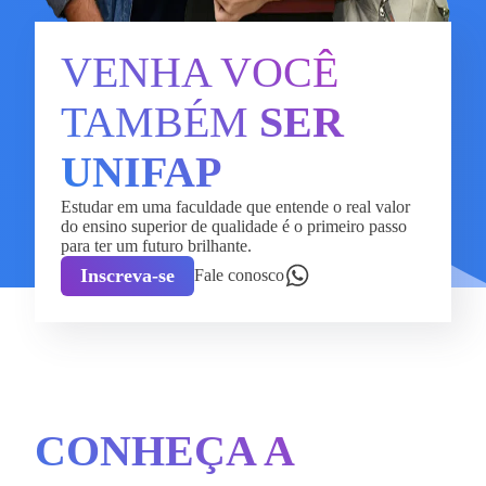
VENHA VOCÊ
TAMBÉM
SER
UNIFAP
Estudar em uma faculdade que entende o real valor
do ensino superior de qualidade é o primeiro passo
para ter um futuro brilhante.
Inscreva-se
Fale conosco
CONHEÇA A