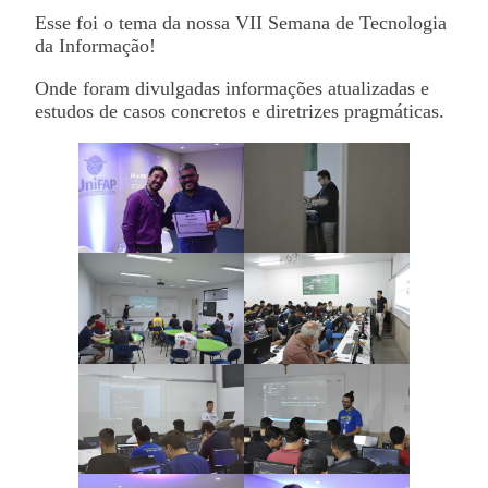
Esse foi o tema da nossa VII Semana de Tecnologia
da Informação!
Onde foram divulgadas informações atualizadas e
estudos de casos concretos e diretrizes pragmáticas.