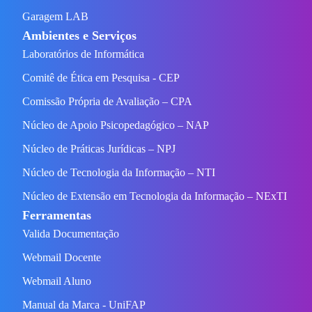
Garagem LAB
Ambientes e Serviços
Laboratórios de Informática
Comitê de Ética em Pesquisa - CEP
Comissão Própria de Avaliação – CPA
Núcleo de Apoio Psicopedagógico – NAP
Núcleo de Práticas Jurídicas – NPJ
Núcleo de Tecnologia da Informação – NTI
Núcleo de Extensão em Tecnologia da Informação – NExTI
Ferramentas
Valida Documentação
Webmail Docente
Webmail Aluno
Manual da Marca - UniFAP