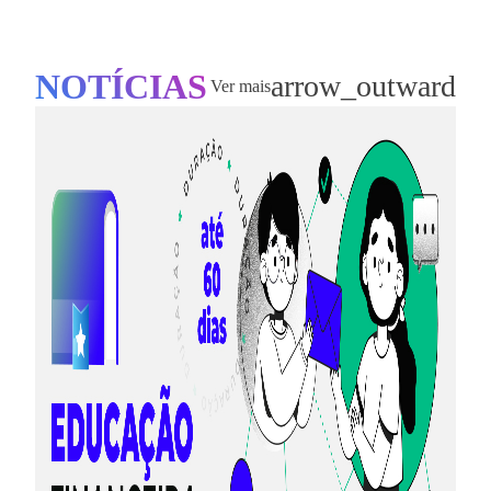
NOTÍCIAS
arrow_outward
Ver mais