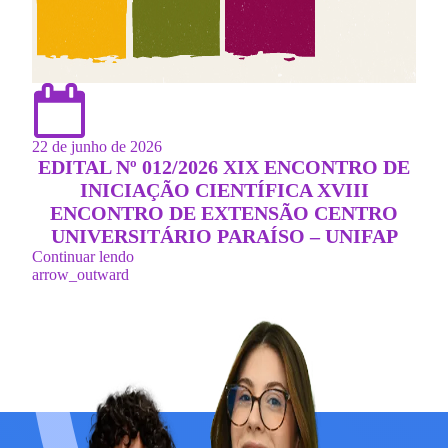
22 de junho de 2026
EDITAL Nº 012/2026 XIX ENCONTRO DE
INICIAÇÃO CIENTÍFICA XVIII
ENCONTRO DE EXTENSÃO CENTRO
UNIVERSITÁRIO PARAÍSO – UNIFAP
Continuar lendo
arrow_outward