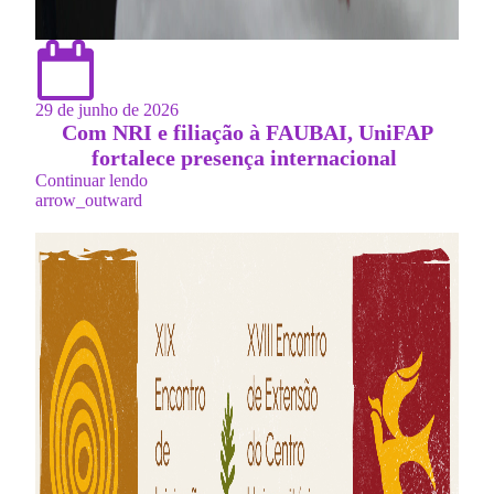
29 de junho de 2026
Com NRI e filiação à FAUBAI, UniFAP
fortalece presença internacional
Continuar lendo
arrow_outward