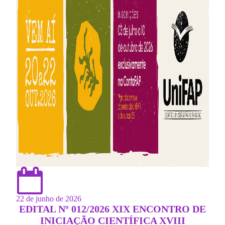
22 de junho de 2026
EDITAL Nº 012/2026 XIX ENCONTRO DE
INICIAÇÃO CIENTÍFICA XVIII