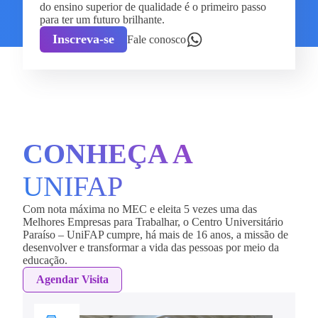
do ensino superior de qualidade é o primeiro passo
para ter um futuro brilhante.
Inscreva-se
Fale conosco
CONHEÇA A
UNIFAP
Com nota máxima no MEC e eleita 5 vezes uma das
Melhores Empresas para Trabalhar, o Centro Universitário
Paraíso – UniFAP cumpre, há mais de 16 anos, a missão de
desenvolver e transformar a vida das pessoas por meio da
educação.
Agendar Visita