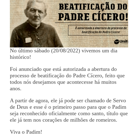
No último sábado (20/08/2022) vivemos um dia
histórico!
Foi anunciado que está autorizada a abertura do
processo de beatificação do Padre Cícero, feito que
todos nós desejamos que acontecesse há muitos
anos.
A partir de agora, ele já pode ser chamado de Servo
de Deus e esse é o primeiro passo para que o Padim
seja reconhecido oficialmente como santo, título que
ele já tem nos corações de milhões de romeiros.
Viva o Padim!