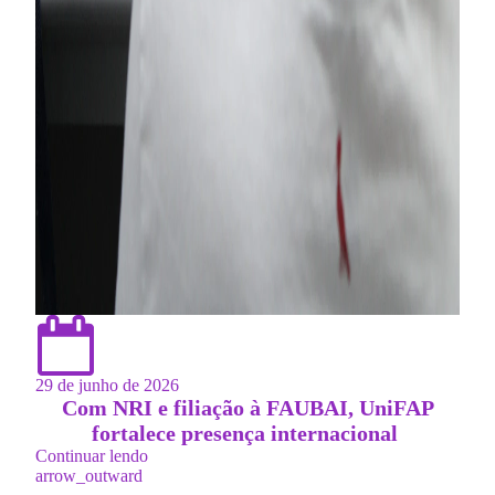
29 de junho de 2026
Com NRI e filiação à FAUBAI, UniFAP
fortalece presença internacional
Continuar lendo
arrow_outward