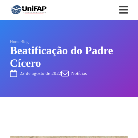
Home
Blog
Beatificação do Padre
Cícero
22 de agosto de 2022
Notícias