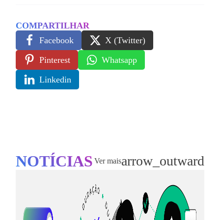
COMPARTILHAR
Facebook
X (Twitter)
Pinterest
Whatsapp
Linkedin
NOTÍCIAS
arrow_outward
Ver mais