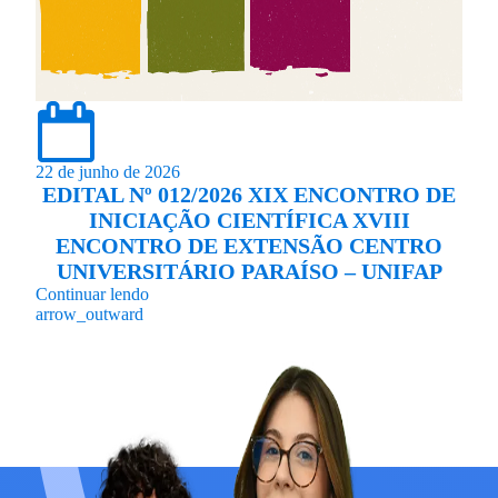
22 de junho de 2026
EDITAL Nº 012/2026 XIX ENCONTRO DE
INICIAÇÃO CIENTÍFICA XVIII
ENCONTRO DE EXTENSÃO CENTRO
UNIVERSITÁRIO PARAÍSO – UNIFAP
Continuar lendo
arrow_outward