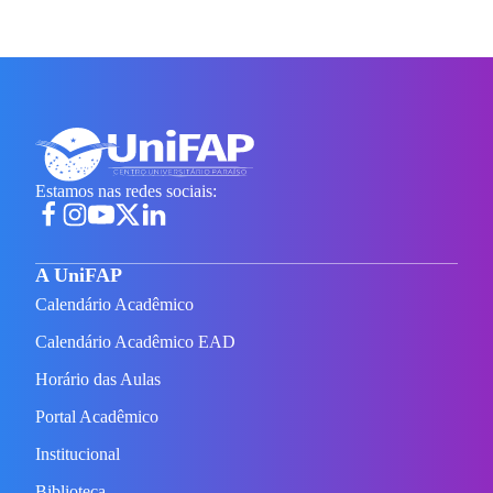
Estamos nas redes sociais:
A UniFAP
Calendário Acadêmico
Calendário Acadêmico EAD
Horário das Aulas
Portal Acadêmico
Institucional
Biblioteca