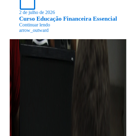
2 de julho de 2026
Curso Educação Financeira Essencial
Continuar lendo
arrow_outward