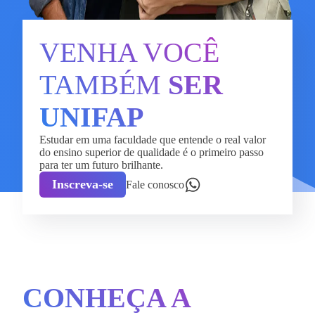
VENHA VOCÊ
TAMBÉM
SER
UNIFAP
Estudar em uma faculdade que entende o real valor
do ensino superior de qualidade é o primeiro passo
para ter um futuro brilhante.
Inscreva-se
Fale conosco
CONHEÇA A