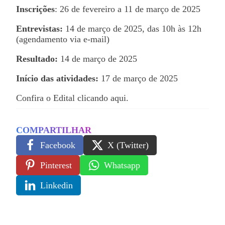
Inscrições
: 26 de fevereiro a 11 de março de 2025
Entrevistas:
14 de março de 2025, das 10h às 12h
(agendamento via e-mail)
Resultado:
14 de março de 2025
Início das atividades:
17 de março de 2025
Confira o Edital
clicando aqui
.
COMPARTILHAR
Facebook
X (Twitter)
Pinterest
Whatsapp
Linkedin