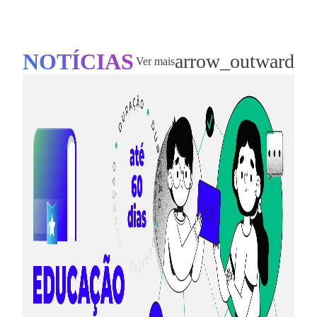
NOTÍCIAS
arrow_outward
Ver mais