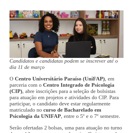
Candidatos e candidatas podem se inscrever até o
dia 11 de março
O
Centro Universitário Paraíso (UniFAP)
, em
parceria com o
Centro Integrado de Psicologia
(CIP)
, abre inscrições para a seleção de bolsistas
para atuação em projetos e atividades do CIP. Para
participar, o candidato deve estar regularmente
matriculado no
curso de Bacharelado em
Psicologia da UNIFAP
, entre o 5º e o 7º semestre.
Serão ofertadas 2 bolsas, uma para atuação no turno