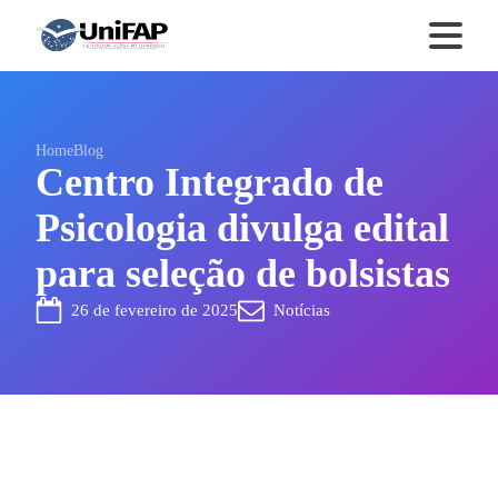
Home
Blog
Centro Integrado de
Psicologia divulga edital
para seleção de bolsistas
26 de fevereiro de 2025
Notícias