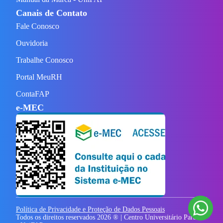
Canais de Contato
Fale Conosco
Ouvidoria
Trabalhe Conosco
Portal MeuRH
ContaFAP
e-MEC
Política de Privacidade e Proteção de Dados Pessoais
Todos os direitos reservados
2026
® | Centro Universitário Paraíso