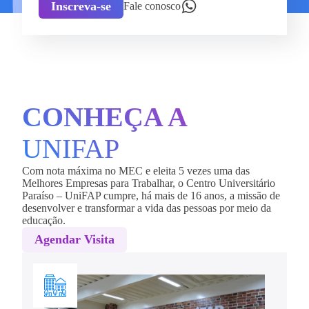
Inscreva-se
Fale conosco
CONHEÇA A
UNIFAP
Com nota máxima no MEC e eleita 5 vezes uma das
Melhores Empresas para Trabalhar, o Centro Universitário
Paraíso – UniFAP cumpre, há mais de 16 anos, a missão de
desenvolver e transformar a vida das pessoas por meio da
educação.
Agendar Visita