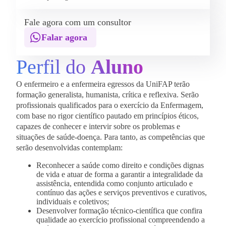
Fale agora com um consultor
Falar agora
Perfil do
Aluno
O enfermeiro e a enfermeira egressos da UniFAP terão
formação generalista, humanista, crítica e reflexiva. Serão
profissionais qualificados para o exercício da Enfermagem,
com base no rigor científico pautado em princípios éticos,
capazes de conhecer e intervir sobre os problemas e
situações de saúde-doença. Para tanto, as competências que
serão desenvolvidas contemplam:
Reconhecer a saúde como direito e condições dignas
de vida e atuar de forma a garantir a integralidade da
assistência, entendida como conjunto articulado e
contínuo das ações e serviços preventivos e curativos,
individuais e coletivos;
Desenvolver formação técnico-científica que confira
qualidade ao exercício profissional compreendendo a