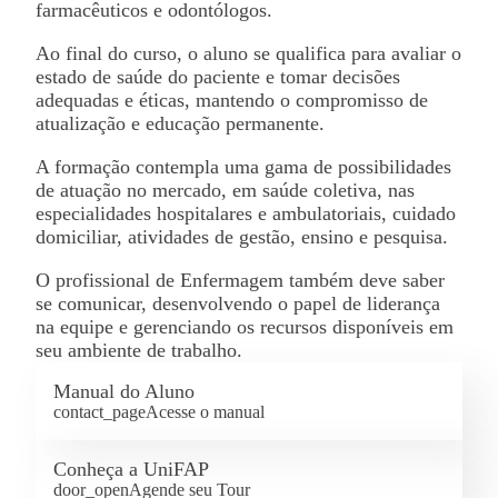
farmacêuticos e odontólogos.
Ao final do curso, o aluno se qualifica para avaliar o
estado de saúde do paciente e tomar decisões
adequadas e éticas, mantendo o compromisso de
atualização e educação permanente.
A formação contempla uma gama de possibilidades
de atuação no mercado, em saúde coletiva, nas
especialidades hospitalares e ambulatoriais, cuidado
domiciliar, atividades de gestão, ensino e pesquisa.
O profissional de Enfermagem também deve saber
se comunicar, desenvolvendo o papel de liderança
na equipe e gerenciando os recursos disponíveis em
seu ambiente de trabalho.
Manual do Aluno
contact_page
Acesse o manual
Conheça a UniFAP
door_open
Agende seu Tour