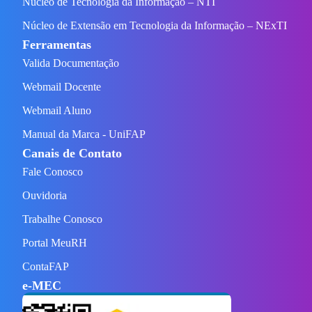
Núcleo de Tecnologia da Informação – NTI
Núcleo de Extensão em Tecnologia da Informação – NExTI
Ferramentas
Valida Documentação
Webmail Docente
Webmail Aluno
Manual da Marca - UniFAP
Canais de Contato
Fale Conosco
Ouvidoria
Trabalhe Conosco
Portal MeuRH
ContaFAP
e-MEC