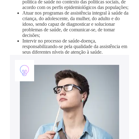
política de saúde no contexto das políticas sociais, de
acordo com os perfis epidemiológicos das populações;
Atuar nos programas de assistência integral à saúde da
criança, do adolescente, da mulher, do adulto e do
idoso, sendo capaz de diagnosticar e solucionar
problemas de saúde, de comunicar-se, de tomar
decisões;
Intervir no processo de saúde-doença,
responsabilizando-se pela qualidade da assistência em
seus diferentes níveis de atenção à saúde.