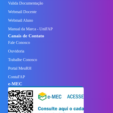
Valida Documentação
Webmail Docente
Webmail Aluno
Manual da Marca - UniFAP
Canais de Contato
Fale Conosco
Ouvidoria
Trabalhe Conosco
Portal MeuRH
ContaFAP
e-MEC