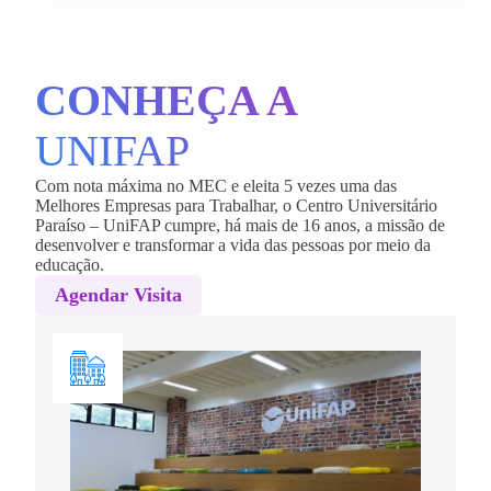
CONHEÇA A
UNIFAP
Com nota máxima no MEC e eleita 5 vezes uma das
Melhores Empresas para Trabalhar, o Centro Universitário
Paraíso – UniFAP cumpre, há mais de 16 anos, a missão de
desenvolver e transformar a vida das pessoas por meio da
educação.
Agendar Visita