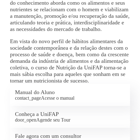
do conhecimento aborda como os alimentos e seus
nutrientes se relacionam com o homem e viabilizam
a manutenção, promoção e/ou recuperação da saúde,
articulando teoria e prática, interdisciplinaridade e
as necessidades do mercado de trabalho.
Em vista do novo perfil de hábitos alimentares da
sociedade contemporânea e da relação destes com o
processo de saúde e doença, bem como da crescente
demanda da indústria de alimentos e da alimentação
coletiva, o curso de Nutrição da UniFAP torna-se a
mais sábia escolha para aqueles que sonham em se
tornar um nutricionista de sucesso.
Manual do Aluno
contact_page
Acesse o manual
Conheça a UniFAP
door_open
Agende seu Tour
Fale agora com um consultor