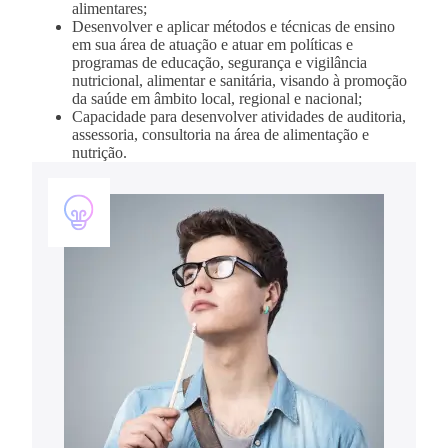
alimentares;
Desenvolver e aplicar métodos e técnicas de ensino
em sua área de atuação e atuar em políticas e
programas de educação, segurança e vigilância
nutricional, alimentar e sanitária, visando à promoção
da saúde em âmbito local, regional e nacional;
Capacidade para desenvolver atividades de auditoria,
assessoria, consultoria na área de alimentação e
nutrição.