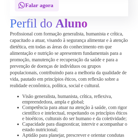
Falar agora
Perfil do
Aluno
Profissional com formação generalista, humanista e crítica,
capacitado a atuar, visando à segurança alimentar e à atenção
dietética, em todas as áreas do conhecimento em que
alimentação e nutrição se apresentem fundamentais para a
promoção, manutenção e recuperação da saúde e para a
prevenção de doenças de indivíduos ou grupos
populacionais, contribuindo para a melhoria da qualidade de
vida, pautado em princípios éticos, com reflexão sobre a
realidade econômica, política, social e cultural.
Visão generalista, humanista, crítica, reflexiva,
empreendedora, ampla e global;
Competência para atuar na atenção à saúde, com rigor
científico e intelectual, respeitando os princípios éticos
e bioéticos, culturais do ser humano e da coletividade;
Capacidade para diagnosticar, intervir e acompanhar o
estado nutricional;
Aptidão para planejar, prescrever e orientar condutas