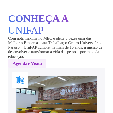
CONHEÇA A
UNIFAP
Com nota máxima no MEC e eleita 5 vezes uma das
Melhores Empresas para Trabalhar, o Centro Universitário
Paraíso – UniFAP cumpre, há mais de 16 anos, a missão de
desenvolver e transformar a vida das pessoas por meio da
educação.
Agendar Visita