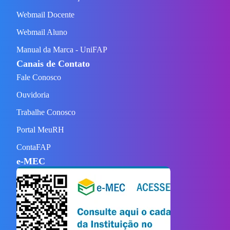
Webmail Docente
Webmail Aluno
Manual da Marca - UniFAP
Canais de Contato
Fale Conosco
Ouvidoria
Trabalhe Conosco
Portal MeuRH
ContaFAP
e-MEC