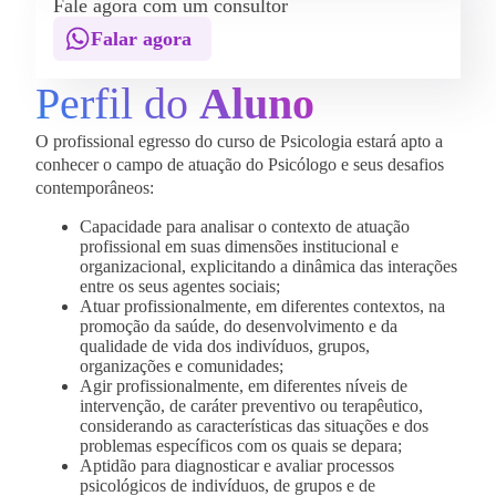
Fale agora com um consultor
Falar agora
Perfil do
Aluno
O profissional egresso do curso de Psicologia estará apto a
conhecer o campo de atuação do Psicólogo e seus desafios
contemporâneos:
Capacidade para analisar o contexto de atuação
profissional em suas dimensões institucional e
organizacional, explicitando a dinâmica das interações
entre os seus agentes sociais;
Atuar profissionalmente, em diferentes contextos, na
promoção da saúde, do desenvolvimento e da
qualidade de vida dos indivíduos, grupos,
organizações e comunidades;
Agir profissionalmente, em diferentes níveis de
intervenção, de caráter preventivo ou terapêutico,
considerando as características das situações e dos
problemas específicos com os quais se depara;
Aptidão para diagnosticar e avaliar processos
psicológicos de indivíduos, de grupos e de