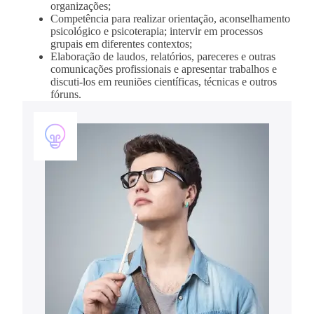
organizações;
Competência para realizar orientação, aconselhamento
psicológico e psicoterapia; intervir em processos
grupais em diferentes contextos;
Elaboração de laudos, relatórios, pareceres e outras
comunicações profissionais e apresentar trabalhos e
discuti-los em reuniões científicas, técnicas e outros
fóruns.