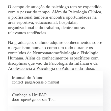
O campo de atuação do psicólogo tem se expandido
com o passar do tempo. Além da Psicologia Clínica,
o profissional também encontra oportunidades na
área esportiva, educacional, hospitalar,
organizacional e do trabalho, dentre outras
relevantes tendências.
Na graduação, o aluno adquire conhecimentos sobre
o organismo humano como um todo durante os
conteúdos de Neuroanatomofisiologia e Fisiologia
Humana. Além de conhecimentos específicos com
disciplinas que vão da Psicologia da Infância e da
Adolescência à Psicologia do Adulto e do Idoso.
Manual do Aluno
contact_page
Acesse o manual
Conheça a UniFAP
door_open
Agende seu Tour